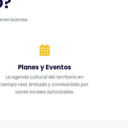
O?
generaciones.
Planes y Eventos
La agenda cultural del territorio en
tiempo real, limitada y comisariada por
voces locales autorizadas.