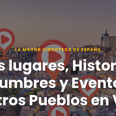
LA MAYOR VIDEOTECA DE ESPAÑA
s lugares, Histor
umbres y Event
ros Pueblos en